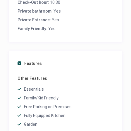
Check-Out hour:
10:30
Private bathroom:
Yes
Private Entrance:
Yes
Family Friendly:
Yes
Features
Other Features
Essentials
Family/Kid Friendly
Free Parking on Premises
Fully Equipped Kitchen
Garden