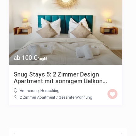
ab 100 €
/night
Snug Stays 5: 2 Zimmer Design
Apartment mit sonnigem Balkon...
Ammersee
,
Herrsching
2 Zimmer Apartment
/
Gesamte Wohnung