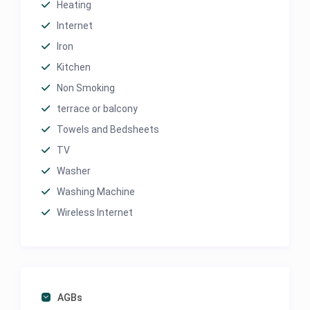
Heating
Internet
Iron
Kitchen
Non Smoking
terrace or balcony
Towels and Bedsheets
TV
Washer
Washing Machine
Wireless Internet
AGBs