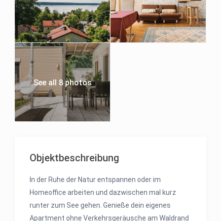
See all 8 photos
Objektbeschreibung
In der Ruhe der Natur entspannen oder im
Homeoffice arbeiten und dazwischen mal kurz
runter zum See gehen. Genieße dein eigenes
Apartment ohne Verkehrsgeräusche am Waldrand