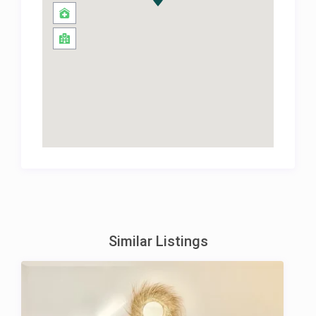
Similar Listings